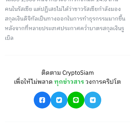
คนในรัสเซีย แต่ปฏิเสธไม่ได้ว่าชาวรัสเซียกำลังมอง
สกุลเงินดิจิทัลเป็นทางออกในการทำธุรกรรมมากขึ้น
หลังจากที่หลายประเทศประกาศคว่ำบาตรสกุลเงินรู
เบิล
ติดตาม CryptoSiam
เพื่อให้ไม่พลาด
ทุกข่าวสาร
วงการคริปโต