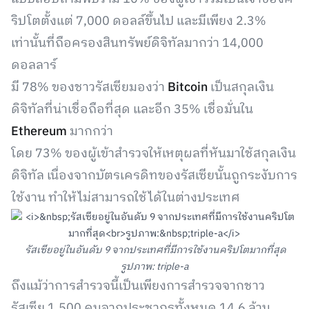
ริปโตตั้งแต่ 7,000 ดอลล์ขึ้นไป และมีเพียง 2.3%
เท่านั้นที่ถือครองสินทรัพย์ดิจิทัลมากว่า 14,000
ดอลลาร์
มี 78% ของชาวรัสเซียมองว่า
Bitcoin
เป็นสกุลเงิน
ดิจิทัลที่น่าเชื่อถือที่สุด และอีก 35% เชื่อมั่นใน
Ethereum
มากกว่า
โดย 73% ของผู้เข้าสำรวจให้เหตุผลที่หันมาใช้สกุลเงิน
ดิจิทัล เนื่องจากบัตรเครดิทของรัสเซียนั้นถูกระงับการ
ใช้งาน ทำให้ไม่สามารถใช้ได้ในต่างประเทศ
รัสเซียอยู่ในอันดับ 9 จากประเทศที่มีการใช้งานคริปโตมากที่สุด
รูปภาพ: triple-a
ถึงแม้ว่าการสำรวจนี้เป็นเพียงการสำรวจจากชาว
รัสเซีย 1,500 คนจากประชากรทั้งหมด 14.6 ล้าน