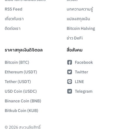
RSS Feed
บทความความรู้
เกี่ยวกับเรา
แปลงสกุลเงิน
ติดต่อเรา
Bitcoin Halving
ข่าว DeFi
ราคาสกุลเงินดิจิตอล
สื่อสังคม
Bitcoin (BTC)
Facebook
Ethereum (USDT)
Twitter
Tether (USDT)
LINE
USD Coin (USDC)
Telegram
Binance Coin (BNB)
Bitkub Coin (KUB)
©
2026
สงวนลิขสิทธิ์