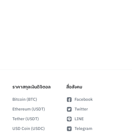
ราคาสกุลเงินดิจิตอล
สื่อสังคม
Bitcoin (BTC)
Facebook
Ethereum (USDT)
Twitter
Tether (USDT)
LINE
USD Coin (USDC)
Telegram