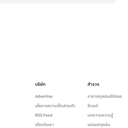
บริษัท
สำรวจ
Advertise
ราคาสกุลเงินดิจิตอล
นโยบายความเป็นส่วนตัว
อีเวนต์
RSS Feed
บทความความรู้
เกี่ยวกับเรา
แปลงสกุลเงิน