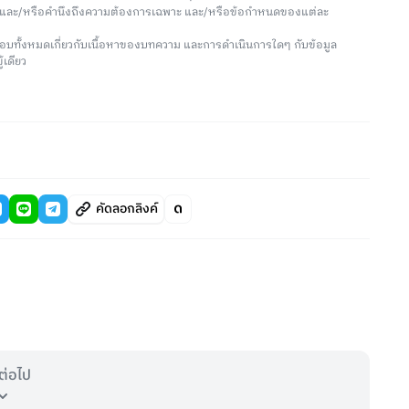
น และ/หรือคำนึงถึงความต้องการเฉพาะ และ/หรือข้อกำหนดของแต่ละ
อบทั้งหมดเกี่ยวกับเนื้อหาของบทความ และการดำเนินการใดๆ กับข้อมูล
้เดียว
คัดลอกลิงค์
ต่อไป