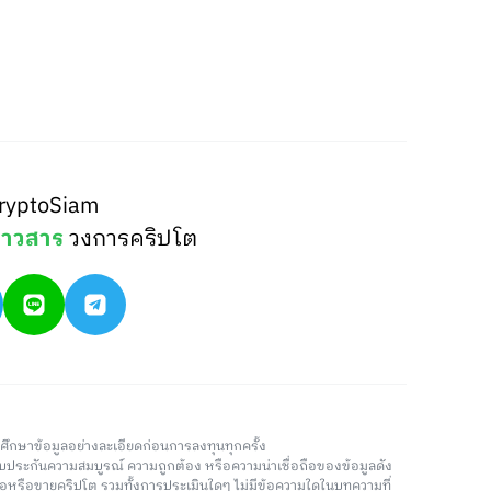
ryptoSiam
่าวสาร
วงการคริปโต
วรศึกษาข้อมูลอย่างละเอียดก่อนการลงทุนทุกครั้ง
่รับประกันความสมบูรณ์ ความถูกต้อง หรือความน่าเชื่อถือของข้อมูลดัง
ซื้อหรือขายคริปโต รวมทั้งการประเมินใดๆ ไม่มีข้อความใดในบทความที่