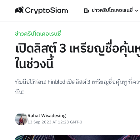
ข่าวคริปโตเคอเรนซี่
ข่าวคริปโตเคอเรนซี่
เปิดลิสต์ 3 เหรียญชื่อคุ้น
ในช่วงนี้
ทับมือไว้ก่อน! Finblod เปิดลิสต์ 3 เหรียญชื่อคุ้นหู ที่
กัน!
Rahat Wisadesing
13 Sep 2023 AT 12:23 GMT-0