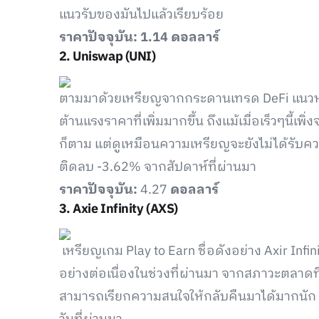
แนวรับของมันไปแล้วเรียบร้อย
ราคาปัจจุบัน: 1.14 ดอลลาร์
2. Uniswap (UNI)
ตามมาด้วยเหรียญจากกระดานเทรด DeFi แนวหน้
ต้านแรงราคาที่เพิ่มมากขึ้น ถึงแม้เมื่อเร็วๆนี
ก็ตาม แต่ดูเหมือนความเหรียญจะยังไม่ได้รับคว
ติดลบ -3.62% จากสัปดาห์ที่ผ่านมา
ราคาปัจจุบัน:
4.27
ดอลลาร์
3. Axie Infinity (AXS)
เหรียญเกม Play to Earn ชื่อดังอย่าง Axir Infi
อย่างต่อเนื่องในช่วงที่ผ่านมา จากสภาวะตลาด
สามารถเรียกความสนใจให้กลับคืนมาได้มากนัก