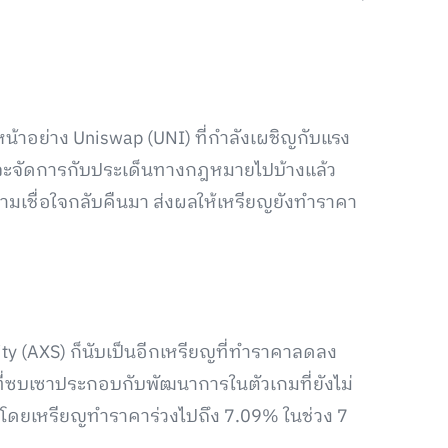
าอย่าง Uniswap (UNI) ที่กำลังเผชิญกับแรง
้เพิ่งจะจัดการกับประเด็นทางกฎหมายไปบ้างแล้ว
ามเชื่อใจกลับคืนมา ส่งผลให้เหรียญยังทำราคา
nity (AXS) ก็นับเป็นอีกเหรียญที่ทำราคาลดลง
ที่ซบเซาประกอบกับพัฒนาการในตัวเกมที่ยังไม่
 โดยเหรียญทำราคาร่วงไปถึง 7.09% ในช่วง 7