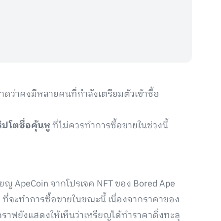
ดว่าคงมีหลายคนที่กำลังเตรียมตัวเข้าซื้อ
ปโตชื่อคุ้นหู
ที่ไม่ควรทำการซื้อขายในช่วงนี้
หรียญ ApeCoin จากโปรเจค NFT ของ Bored Ape
ัก ที่จะทำการซื้อขายในขณะนี้ เนื่องจากราคาของ
กราฟยังแสดงให้เห็นว่าเหรียญได้ทำราคาดิ่งทะลุ