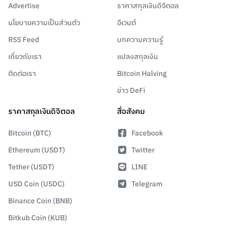
Advertise
ราคาสกุลเงินดิจิตอล
นโยบายความเป็นส่วนตัว
อีเวนต์
RSS Feed
บทความความรู้
เกี่ยวกับเรา
แปลงสกุลเงิน
ติดต่อเรา
Bitcoin Halving
ข่าว DeFi
ราคาสกุลเงินดิจิตอล
สื่อสังคม
Bitcoin (BTC)
Facebook
Ethereum (USDT)
Twitter
Tether (USDT)
LINE
USD Coin (USDC)
Telegram
Binance Coin (BNB)
Bitkub Coin (KUB)