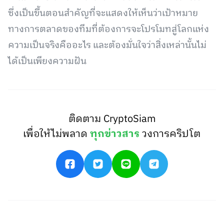
ซึ่งเป็นขึ้นตอนสำคัญที่จะแสดงให้เห็นว่าเป้าหมาย
ทางการตลาดของทีมที่ต้องการจะโปรโมทสู่โลกแห่ง
ความเป็นจริงคืออะไร และต้องมั่นใจว่าสิ่งเหล่านั้นไม่
ได้เป็นเพียงความฝัน
ติดตาม CryptoSiam
เพื่อให้ไม่พลาด
ทุกข่าวสาร
วงการคริปโต