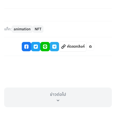
แท็ก:
animation
NFT
คัดลอกลิงค์
ข่าวต่อไป