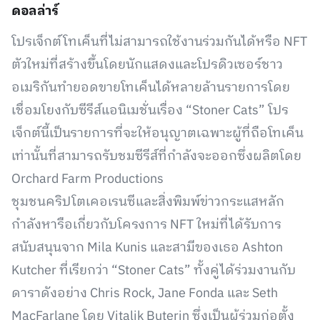
ดอลล่าร์
โปรเจ็กต์โทเค็นที่ไม่สามารถใช้งานร่วมกันได้หรือ NFT
ตัวใหม่ที่สร้างขึ้นโดยนักแสดงและโปรดิวเซอร์ชาว
อเมริกันทำยอดขายโทเค็นได้หลายล้านรายการโดย
เชื่อมโยงกับซีรีส์แอนิเมชั่นเรื่อง “Stoner Cats” โปร
เจ็กต์นี้เป็นรายการที่จะให้อนุญาตเฉพาะผู้ที่ถือโทเค็น
เท่านั้นที่สามารถรับชมซีรีส์ที่กำลังจะออกซึ่งผลิตโดย
Orchard Farm Productions
ชุมชนคริปโตเคอเรนซีและสิ่งพิมพ์ข่าวกระแสหลัก
กำลังหารือเกี่ยวกับโครงการ NFT ใหม่ที่ได้รับการ
สนับสนุนจาก Mila Kunis และสามีของเธอ Ashton
Kutcher ที่เรียกว่า “Stoner Cats” ทั้งคู่ได้ร่วมงานกับ
ดาราดังอย่าง Chris Rock, Jane Fonda และ Seth
MacFarlane โดย Vitalik Buterin ซึ่งเป็นผู้ร่วมก่อตั้ง