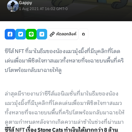
Gappy
1 Aug 2021 AT 16:02 GMT-0
คัดลอกลิงค์
ซีรีส์ NFT ที่มาในธีมของน้องแมวมุ้งมิ้งที่มีบุคลิกที่โดด
เด่นเพื่อมาพิชิตใจทาสแมวทั้งหลายที่จะฉายบนพื้นที่คริ
ปโตพร้อมกลับมาฉายให้ดู
ล่าสุดมีรายงานว่าซีรีส์แอนิเมชั่นที่มาในธีมของน้อง
แมวมุ้งมิ้งที่มีบุคลิกที่โดดเด่นเพื่อมาพิชิตใจทาสแมว
ทั้งหลายที่จะฉายบนพื้นที่คริปโตพร้อมกลับมาฉายให้
ดูตามกำหนดหลังจากเกิดความล่าช้าในช่วงที่ผ่านมา
ซีรีส์
NFT
เรื่อง Stone Cats ทำเงินได้มากกว่า 8 ล้าน