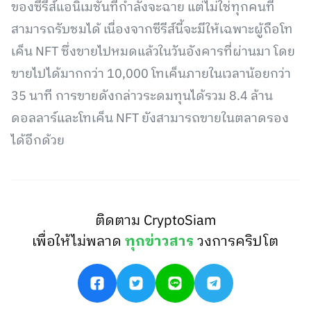
ของซีรีส์แอนิเมชั่นที่กำลังจะฉาย แต่ไม่ใช่ทุกคนที่
สามารถรับชมได้ เนื่องจากซีรีส์นี้จะมีให้เฉพาะผู้ถือโท
เค็น NFT ซึ่งขายไปหมดแล้วในวันอังคารที่ผ่านมา โดย
ขายไปได้มากกว่า 10,000 โทเค็นภายในเวลาน้อยกว่า
35 นาที การขายดังกล่าวระดมทุนได้รวม 8.4 ล้าน
ดอลลาร์และโทเค็น NFT ยังสามารถขายในตลาดรอง
ได้อีกด้วย
ติดตาม CryptoSiam
เพื่อให้ไม่พลาด
ทุกข่าวสาร
วงการคริปโต