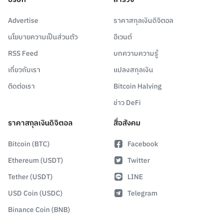
Advertise
ราคาสกุลเงินดิจิตอล
นโยบายความเป็นส่วนตัว
อีเวนต์
RSS Feed
บทความความรู้
เกี่ยวกับเรา
แปลงสกุลเงิน
ติดต่อเรา
Bitcoin Halving
ข่าว DeFi
ราคาสกุลเงินดิจิตอล
สื่อสังคม
Bitcoin (BTC)
Facebook
Ethereum (USDT)
Twitter
Tether (USDT)
LINE
USD Coin (USDC)
Telegram
Binance Coin (BNB)