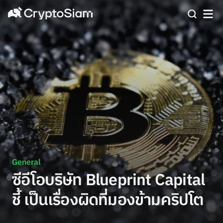
General
ซีอีโอบริษัท Blueprint Capital
ชี้ เป็นเรื่องผิดที่มองข้ามคริปโต