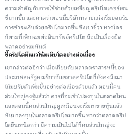
ความสำคัญกับการใช้จ่ายด้วยเหรียญคริปโตเคอร์เรน
ซี่มากขึ้น และคาดว่าตอนนี้บริษัทหลายแห่งเริ่มยอมรับ
การชำระเงินด้วยคริปโตมากขึ้น ซึ่งเขาชี้ว่า หากใคร
ก็ตามที่เพิกเฉยต่อสินทรัพย์คริปโต ถือเป็นเรื่องผิด
พลาดอย่างมหันต์
ชี้คริปโตมีแนวโน้มเติบโตอย่างต่อเนื่อง
เขากล่าวต่ออีกว่า เมื่อเทียบกับตลาดตราสารหนี้ของ
ประเทศสหรัฐอเมริกากับตลาดคริปโตที่ยังคงมีแนว
โน้มปรับตัวเพิ่มขึ้นอย่างต่อเนื่องด้วยแล้ว ตอนนี้คน
ส่วนใหญ่คงรู้แล้วว่า ควรที่จะเข้าไปลงทุนในตลาดไหน
และตอนนี้คนส่วนใหญ่ดูเหมือนจะเริ่มเทขายหุ้นแล้ว
หันมาลงทุนในตลาดคริปโตมากขึ้น หากว่าตลาดคริป
โตยืนเหนือกว่า มีความเป็นไปได้ที่คนส่วนใหญ่จะ