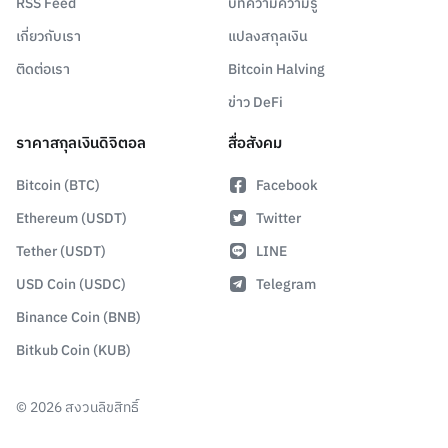
RSS Feed
บทความความรู้
เกี่ยวกับเรา
แปลงสกุลเงิน
ติดต่อเรา
Bitcoin Halving
ข่าว DeFi
ราคาสกุลเงินดิจิตอล
สื่อสังคม
Bitcoin (BTC)
Facebook
Ethereum (USDT)
Twitter
Tether (USDT)
LINE
USD Coin (USDC)
Telegram
Binance Coin (BNB)
Bitkub Coin (KUB)
©
2026
สงวนลิขสิทธิ์