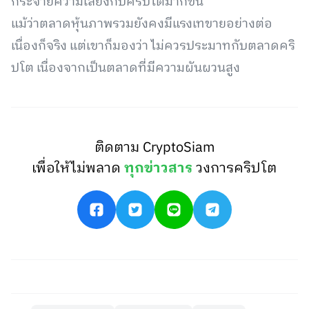
กระจายความเสี่ยงกับคริปโตมากขึ้น
แม้ว่าตลาดหุ้นภาพรวมยังคงมีแรงเทขายอย่างต่อ
เนื่องก็จริง แต่เขาก็มองว่า ไม่ควรประมาทกับตลาดคริ
ปโต เนื่องจากเป็นตลาดที่มีความผันผวนสูง
ติดตาม CryptoSiam
เพื่อให้ไม่พลาด
ทุกข่าวสาร
วงการคริปโต