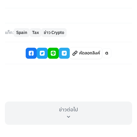
แท็ก:
Spain
Tax
ข่าว Crypto
คัดลอกลิงค์
ข่าวต่อไป