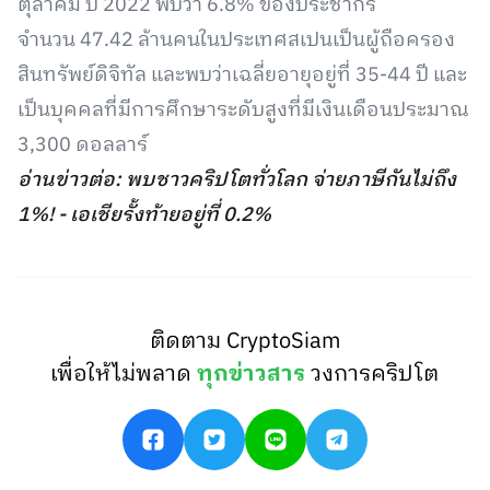
ตุลาคม ปี 2022 พบว่า 6.8% ของประชากร
จำนวน 47.42 ล้านคนในประเทศสเปนเป็นผู้ถือครอง
สินทรัพย์ดิจิทัล และพบว่าเฉลี่ยอายุอยู่ที่ 35-44 ปี และ
เป็นบุคคลที่มีการศึกษาระดับสูงที่มีเงินเดือนประมาณ
3,300 ดอลลาร์
อ่านข่าวต่อ: พบชาวคริปโตทั่วโลก จ่ายภาษีกันไม่ถึง
1%! - เอเชียรั้งท้ายอยู่ที่ 0.2%
ติดตาม CryptoSiam
เพื่อให้ไม่พลาด
ทุกข่าวสาร
วงการคริปโต