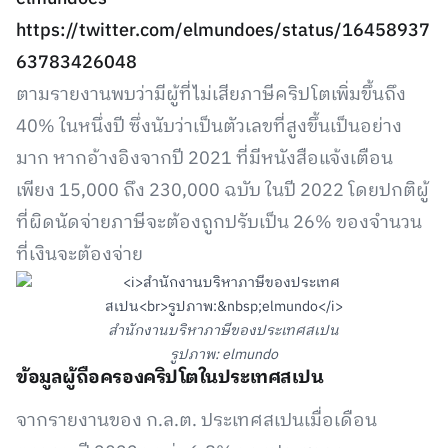
https://twitter.com/elmundoes/status/16458937
63783426048
ตามรายงานพบว่ามีผู้ที่ไม่เสียภาษีคริปโตเพิ่มขึ้นถึง
40% ในหนึ่งปี ซึ่งนับว่าเป็นตัวเลขที่สูงขึ้นเป็นอย่าง
มาก หากอ้างอิงจากปี 2021 ที่มีหนังสือแจ้งเตือน
เพียง 15,000 ถึง 230,000 ฉบับ ในปี 2022 โดยปกติผู้
ที่ผิดนัดจ่ายภาษีจะต้องถูกปรับเป็น 26% ของจำนวน
ที่เงินจะต้องจ่าย
สำนักงานบริหาภาษีของประเทศสเปน
รูปภาพ: elmundo
ข้อมูลผู้ถือครองคริปโตในประเทศสเปน
จากรายงานของ ก.ล.ต. ประเทศสเปนเมื่อเดือน