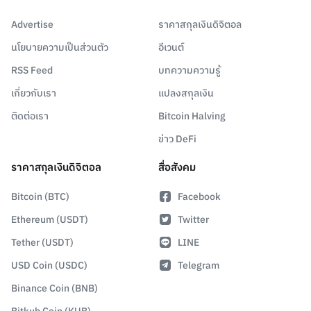
Advertise
ราคาสกุลเงินดิจิตอล
นโยบายความเป็นส่วนตัว
อีเวนต์
RSS Feed
บทความความรู้
เกี่ยวกับเรา
แปลงสกุลเงิน
ติดต่อเรา
Bitcoin Halving
ข่าว DeFi
ราคาสกุลเงินดิจิตอล
สื่อสังคม
Bitcoin (BTC)
Facebook
Ethereum (USDT)
Twitter
Tether (USDT)
LINE
USD Coin (USDC)
Telegram
Binance Coin (BNB)