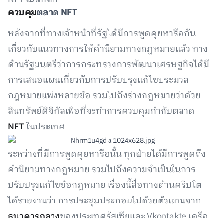
ควบคุม
ตลาด NFT
หลังจากที่ทางเจ้าหน้าที่รัฐได้มีการพูดคุยหารือกัน
เกี่ยวกับแนวทางการให้คำนิยามทางกฎหมายแล้ว ทาง
ด้านรัฐมนตรีว่าการกระทรวงการพัฒนาเศรษฐกิจได้มี
การเสนอแผนเกี่ยวกับการปรับปรุงแก้ไขประมวล
กฎหมายแพ่งหลายข้อ รวมไปถึงร่างกฎหมายว่าด้วย
สินทรัพย์ดิจิทัลเพื่อที่จะทำการควบคุมกำกับตลาด
NFT
ในประเทศ
ระหว่างที่มีการพูดคุยหารือนั้น ทุกฝ่ายได้มีการพูดถึง
คำนิยามทางกฎหมาย รวมไปถึงความจำเป็นในการ
ปรับปรุงแก้ไขข้อกฎหมาย เรื่องนี้สื่อทางด้านคริปโต
ได้รายงานว่า การประชุมประกอบไปด้วยตัวแทนจาก
ธนาคารกลาง
ของประเทศรัสเซียและ Vkontakte เครือ