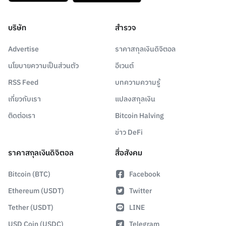
บริษัท
สำรวจ
Advertise
ราคาสกุลเงินดิจิตอล
นโยบายความเป็นส่วนตัว
อีเวนต์
RSS Feed
บทความความรู้
เกี่ยวกับเรา
แปลงสกุลเงิน
ติดต่อเรา
Bitcoin Halving
ข่าว DeFi
ราคาสกุลเงินดิจิตอล
สื่อสังคม
Bitcoin (BTC)
Facebook
Ethereum (USDT)
Twitter
Tether (USDT)
LINE
USD Coin (USDC)
Telegram