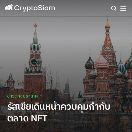
ข่าวต่างประเทศ
รัสเซียเดินหน้าควบคุมกำกับ
ตลาด NFT