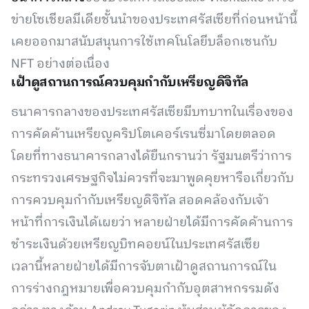
ข่ายโซเชียลมีเดียชั้นนำของประเทศรัสเซียที่ก่อนหน้านี้
เคยออกมาสนับสนุนการใช้เทคโนโลยีบล็อกเชนกับ
NFT อย่างต่อเนื่อง
เฝ้าดูสถานการณ์ควบคุมกำกับเหรียญดิจิทัล
ธนาคารกลางของประเทศรัสเซียมีบทบาทในเรื่องของ
การคัดค้านเหรียญคริปโตเคอร์เรนซี่มาโดยตลอด
โดยที่ทางธนาคารกลางได้ยืนกรานว่า รัฐมนตรีว่าการ
กระทรวงเศรษฐกิจไม่ควรที่จะมาพูดคุยหารือเกี่ยวกับ
การควบคุมกำกับเหรียญดิจิทัล สอดคล้องกับเจ้า
หน้าที่การเงินได้เผยว่า หลายฝ่ายได้มีการคัดค้านการ
ชำระเงินด้วยเหรียญบิทคอยน์ในประเทศรัสเซีย
เวลานี้หลายฝ่ายได้มีการจับตาเฝ้าดูสถานการณ์ใน
การร่างกฎหมายเพื่อควบคุมกำกับอุตสาหกรรมดัง