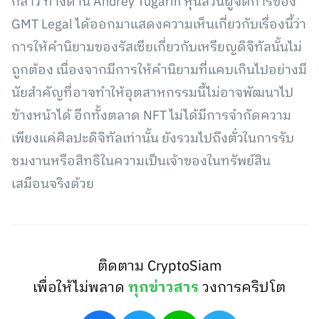
กล่าว ทางด้าน Andrey Tugarin หุ้นส่วนผู้จัดการของ
GMT Legal ได้ออกมาแสดงความเห็นเกี่ยวกับเรื่องนี้ว่า
การให้คำนิยามของรัสเซียเกี่ยวกับเหรียญดิจิทัลนั้นไม่
ถูกต้อง เนื่องจากมีการให้คำนิยามที่แคบเกินไปอย่างมี
นัยสำคัญที่อาจทำให้อุตสาหกรรมนี้ไม่อาจพัฒนาไป
ข้างหน้าได้ อีกทั้งตลาด NFT ไม่ได้มีการจำกัดความ
เพียงแค่ศิลปะดิจิทัลเท่านั้น ยังรวมไปถึงตั๋วในการรับ
ชมงานหรือสิทธิในความเป็นเจ้าของในทรัพย์สิน
เสมือนจริงด้วย
ติดตาม CryptoSiam
เพื่อให้ไม่พลาด
ทุกข่าวสาร
วงการคริปโต