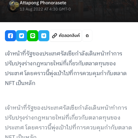
Attapong Phonorasete
13 Aug 2022 AT 4:30 GMT-0
คัดลอกลิงค์
เจ้าหน้าที่รัฐของประเทศรัสเซียกำลังเดินหน้าทำการ
ปรับปรุงร่างกฎหมายใหม่ที่เกี่ยวกับตลาดทุนของ
ประเทศ โดยคราวนี้พุ่งเป้าไปที่การควบคุมกำกับตลาด
NFT เป็นหลัก
เจ้าหน้าที่รัฐของประเทศรัสเซียกำลังเดินหน้าทำการ
ปรับปรุงร่างกฎหมายใหม่ที่เกี่ยวกับตลาดทุนของ
ประเทศ โดยคราวนี้พุ่งเป้าไปที่การควบคุมกำกับตลาด
NFT เป็นหลัก