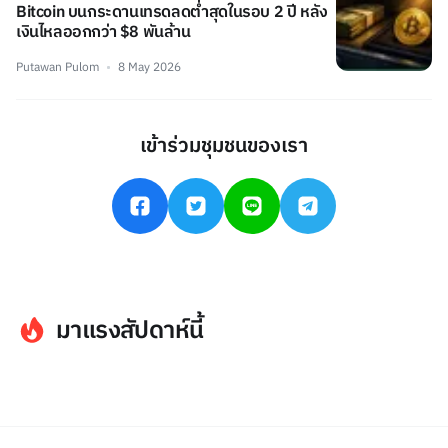
Bitcoin บนกระดานเทรดลดต่ำสุดในรอบ 2 ปี หลัง
เงินไหลออกกว่า $8 พันล้าน
Putawan Pulom
8 May 2026
เข้าร่วมชุมชนของเรา
มาแรงสัปดาห์นี้