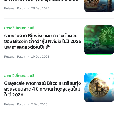
Putawan Pulom
28 Dec 2025
ข่าวคริปโตเคอเรนซี่
รายงานจาก Bitwise เผย ความผันผวน
ของ Bitcoin ต่ำกว่าหุ้น Nvidia ในปี 2025
และอาจลดลงต่อในปีหน้า
Putawan Pulom
19 Dec 2025
ข่าวคริปโตเคอเรนซี่
Grayscale คาดการณ์ Bitcoin เตรียมพุ่ง
สวนรอบตลาด 4 ปี ทะยานทำจุดสูงสุดใหม่
ในปี 2026
Putawan Pulom
2 Dec 2025