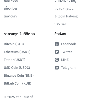
RSS Feed
บทความความรู้
เกี่ยวกับเรา
แปลงสกุลเงิน
ติดต่อเรา
Bitcoin Halving
ข่าว DeFi
ราคาสกุลเงินดิจิตอล
สื่อสังคม
Bitcoin (BTC)
Facebook
Ethereum (USDT)
Twitter
Tether (USDT)
LINE
USD Coin (USDC)
Telegram
Binance Coin (BNB)
Bitkub Coin (KUB)
©
2026
สงวนลิขสิทธิ์