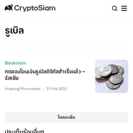
รูเบิล
Blockchain
ทดลองโอนเงินรูเบิลดิจิทัลสำเร็จแล้ว –
รัสเซีย
Attapong Phonorasete
23 Feb 2022
โหลดเพิ่ม
ประเด็นร้อนอื่นๆ