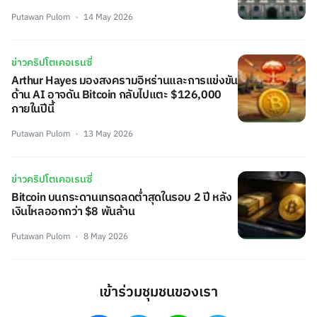
Putawan Pulom
14 May 2026
ข่าวคริปโตเคอเรนซี่
Arthur Hayes มองสงครามอิหร่านและการแข่งขัน
ด้าน AI อาจดัน Bitcoin กลับไปแตะ $126,000
ภายในปีนี้
Putawan Pulom
13 May 2026
ข่าวคริปโตเคอเรนซี่
Bitcoin บนกระดานเทรดลดต่ำสุดในรอบ 2 ปี หลัง
เงินไหลออกกว่า $8 พันล้าน
Putawan Pulom
8 May 2026
เข้าร่วมชุมชนของเรา