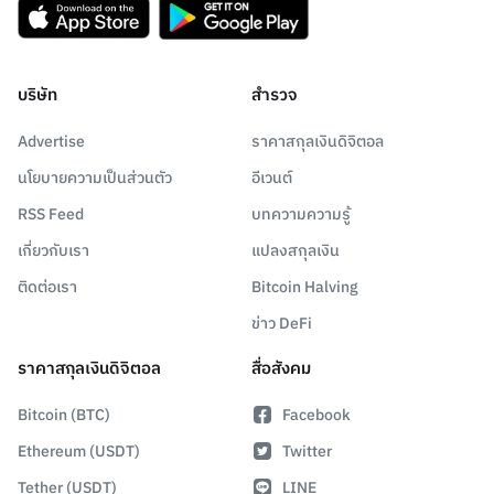
บริษัท
สำรวจ
Advertise
ราคาสกุลเงินดิจิตอล
นโยบายความเป็นส่วนตัว
อีเวนต์
RSS Feed
บทความความรู้
เกี่ยวกับเรา
แปลงสกุลเงิน
ติดต่อเรา
Bitcoin Halving
ข่าว DeFi
ราคาสกุลเงินดิจิตอล
สื่อสังคม
Bitcoin (BTC)
Facebook
Ethereum (USDT)
Twitter
Tether (USDT)
LINE