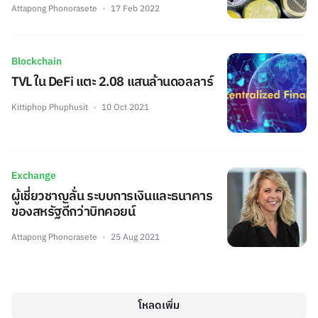
Attapong Phonorasete
17 Feb 2022
Blockchain
TVL ใน DeFi แตะ 2.08 แสนล้านดอลลาร์
Kittiphop Phuphusit
10 Oct 2021
Exchange
ผู้เชี่ยวชาญลั่น ระบบการเงินและธนาคาร
ของสหรัฐดีกว่าบิทคอยน์
Attapong Phonorasete
25 Aug 2021
โหลดเพิ่ม