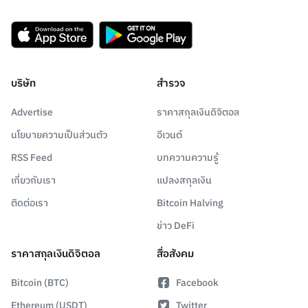
บริษัท
สำรวจ
Advertise
ราคาสกุลเงินดิจิตอล
นโยบายความเป็นส่วนตัว
อีเวนต์
RSS Feed
บทความความรู้
เกี่ยวกับเรา
แปลงสกุลเงิน
ติดต่อเรา
Bitcoin Halving
ข่าว DeFi
ราคาสกุลเงินดิจิตอล
สื่อสังคม
Bitcoin (BTC)
Facebook
Ethereum (USDT)
Twitter